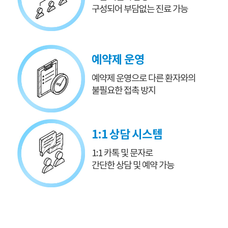
구성되어 부담없는 진료 가능
예약제 운영
예약제 운영으로
다른 환자와의
불필요한 접촉 방지
1:1 상담 시스템
1:1 카톡 및 문자로
간단한 상담 및 예약 가능