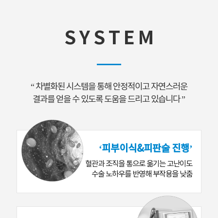
S Y S T E M
“ 차별화된 시스템을 통해 안정적이고 자연스러운
결과를 얻을 수 있도록 도움을 드리고 있습니다 ”
‘피부이식&피판술 진행’
혈관과 조직을 통으로 옮기는 고난이도
수술 노하우를 반영해 부작용을 낮춤