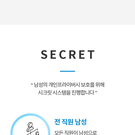
S E C R E T
“ 남성의 개인프라이버시 보호를 위해
시크릿 시스템을 진행합니다 ”
전 직원 남성
모든 직원이 남성으로