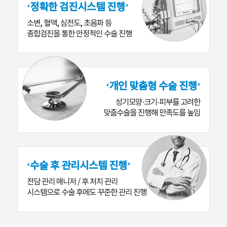
‘정확한 검진시스템 진행’
소변, 혈액, 심전도, 초음파 등
종합검진을 통한 안정적인 수술 진행
‘개인 맞춤형 수술 진행’
성기모양·크기·피부를 고려한
맞춤수술을 진행해 만족도를 높임
‘수술 후 관리시스템 진행’
전담 관리 매니저 / 후 처치 관리
시스템으로 수술 후에도 꾸준한 관리 진행