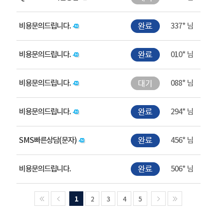
비용문의드립니다.
337* 님
비용문의드립니다.
010* 님
비용문의드립니다.
088* 님
비용문의드립니다.
294* 님
SMS빠른상담(문자)
456* 님
비용문의드립니다.
506* 님
1
2
3
4
5