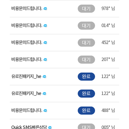
비용문의드립니다.
978* 님
비용문의드립니다.
014* 님
비용문의드립니다.
452* 님
비용문의드립니다.
207* 님
유로진패키지_he
122* 님
유로진패키지_he
122* 님
비용문의드립니다.
488* 님
Quick SMS빠른상담
005* 님