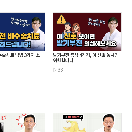
술치료 방법 3가지 소
발기부전 증상 4가지, 이 신호 놓치면
위험합니다
▷33