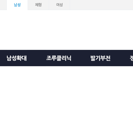
남성
체형
여성