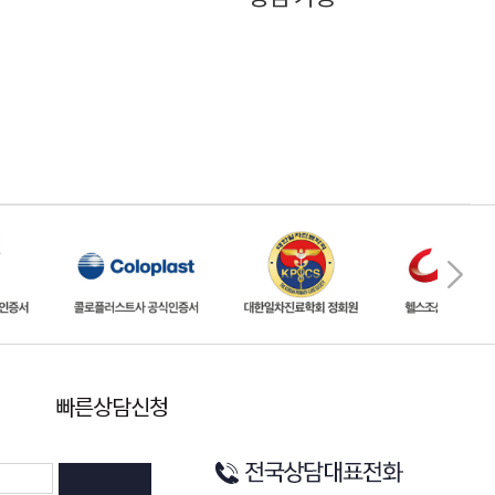
빠른상담신청