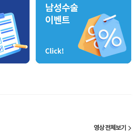
영상 전체보기