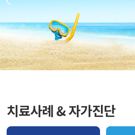
치료사례 & 자가진단