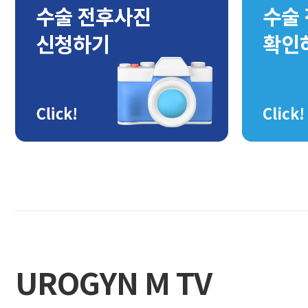
UROGYN M TV