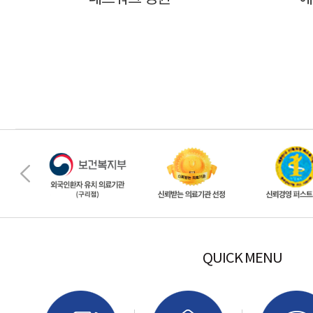
QUICK MENU