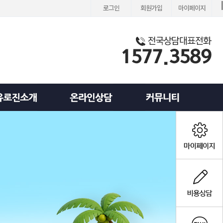
로그인
회원가입
마이페이지