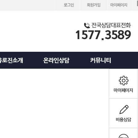
로그인
회원가입
마이페이지