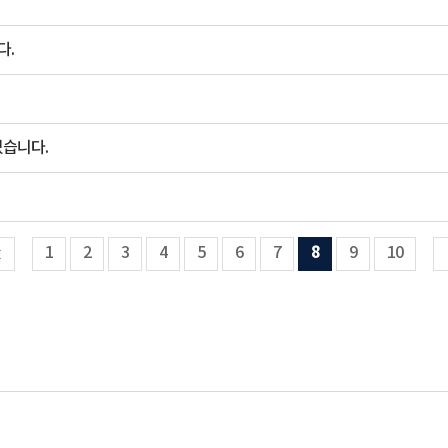
다.
었습니다.
1
2
3
4
5
6
7
8
9
10