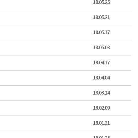
18.05.25
18.05.21
18.05.17
18.05.03
18.04.17
18.04.04
18.03.14
18.02.09
18.01.31