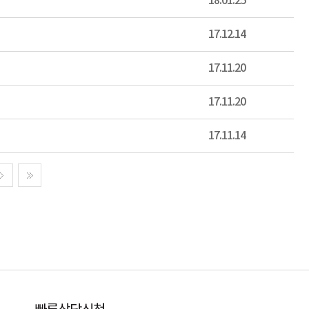
18.01.25
17.12.14
17.11.20
17.11.20
17.11.14