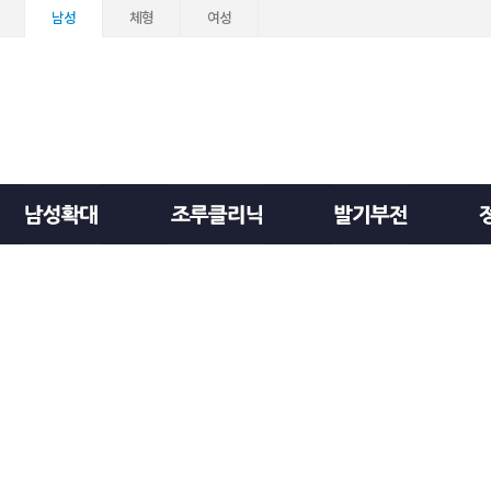
남성
체형
여성