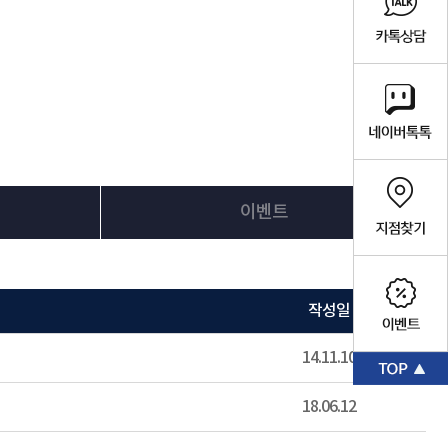
이벤트
작성일
14.11.10
18.06.12