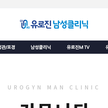
UROGYN MAN CLINIC