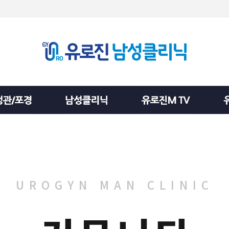
UROGYN MAN CLINIC