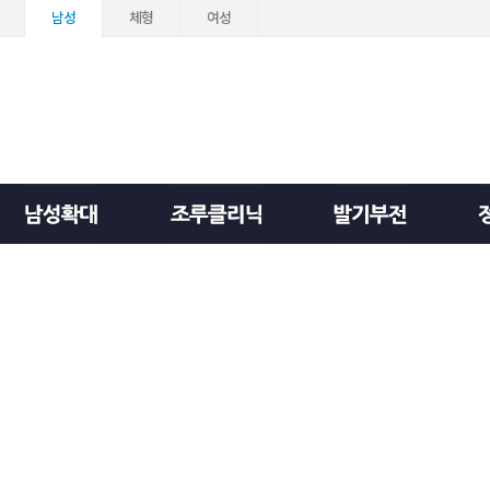
남성
체형
여성