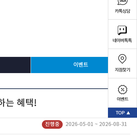
이벤트
하는 혜택!
진행중
2026-05-01 ~ 2026-08-31