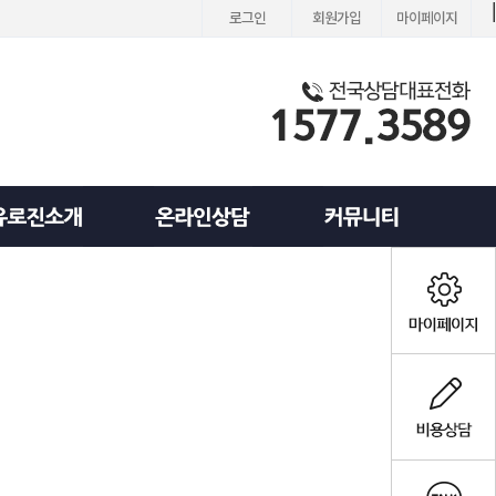
로그인
회원가입
마이페이지