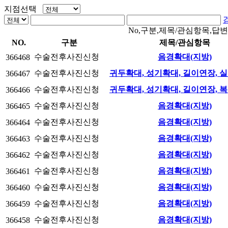
지점선택
No,구분,제목/관심항목,답변
NO.
구분
제목/관심항목
수술전후사진신청
음경확대(지방)
366468
수술전후사진신청
귀두확대, 성기확대, 길이연장, 
366467
수술전후사진신청
귀두확대, 성기확대, 길이연장, 
366466
수술전후사진신청
음경확대(지방)
366465
수술전후사진신청
음경확대(지방)
366464
수술전후사진신청
음경확대(지방)
366463
수술전후사진신청
음경확대(지방)
366462
수술전후사진신청
음경확대(지방)
366461
수술전후사진신청
음경확대(지방)
366460
수술전후사진신청
음경확대(지방)
366459
수술전후사진신청
음경확대(지방)
366458