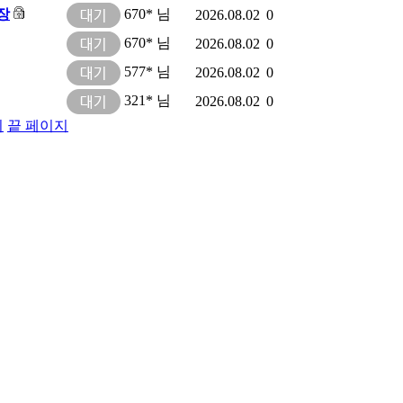
장
670* 님
2026.08.02
0
670* 님
2026.08.02
0
577* 님
2026.08.02
0
321* 님
2026.08.02
0
지
끝 페이지