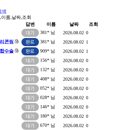
검색
,이름,날짜,조회
답변
이름
날짜
조회
381* 님
2026.08.02
0
실리콘링
381* 님
2026.08.02
1
복합수술
909* 님
2026.08.02
1
156* 님
2026.08.02
0
132* 님
2026.08.02
0
408* 님
2026.08.02
0
052* 님
2026.08.02
0
028* 님
2026.08.02
0
146* 님
2026.08.02
0
180* 님
2026.08.02
0
670* 님
2026.08.02
0