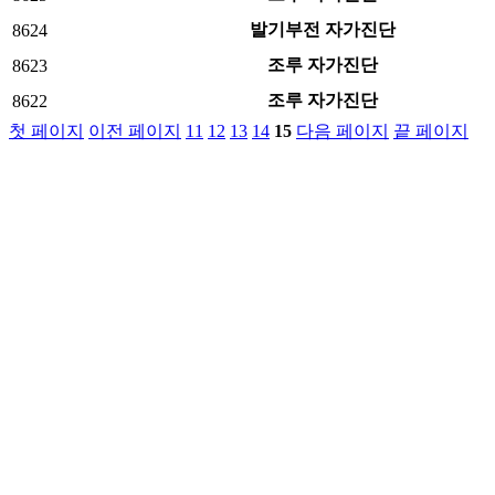
발기부전 자가진단
8624
조루 자가진단
8623
조루 자가진단
8622
첫 페이지
이전 페이지
11
12
13
14
15
다음 페이지
끝 페이지