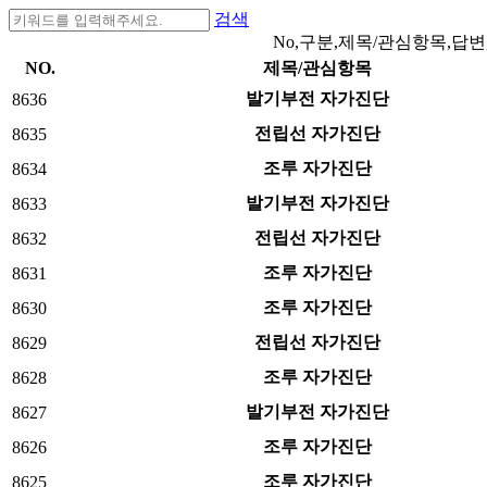
검색
No,구분,제목/관심항목,답변
NO.
제목/관심항목
발기부전 자가진단
8636
전립선 자가진단
8635
조루 자가진단
8634
발기부전 자가진단
8633
전립선 자가진단
8632
조루 자가진단
8631
조루 자가진단
8630
전립선 자가진단
8629
조루 자가진단
8628
발기부전 자가진단
8627
조루 자가진단
8626
조루 자가진단
8625